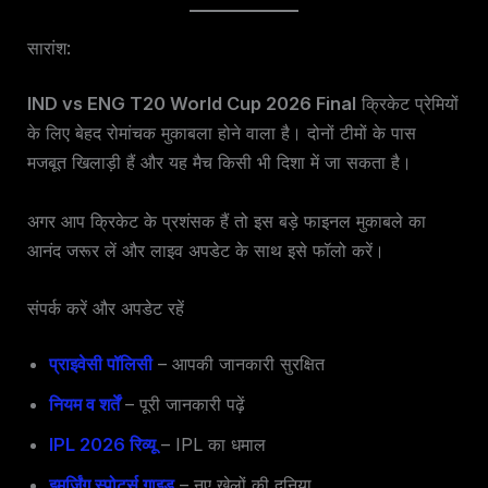
सारांश:
IND vs ENG T20 World Cup 2026 Final
क्रिकेट प्रेमियों
के लिए बेहद रोमांचक मुकाबला होने वाला है। दोनों टीमों के पास
मजबूत खिलाड़ी हैं और यह मैच किसी भी दिशा में जा सकता है।
अगर आप क्रिकेट के प्रशंसक हैं तो इस बड़े फाइनल मुकाबले का
आनंद जरूर लें और लाइव अपडेट के साथ इसे फॉलो करें।
संपर्क करें और अपडेट रहें
प्राइवेसी पॉलिसी
– आपकी जानकारी सुरक्षित
नियम व शर्तें
– पूरी जानकारी पढ़ें
IPL 2026 रिव्यू
– IPL का धमाल
इमर्जिंग स्पोर्ट्स गाइड
– नए खेलों की दुनिया