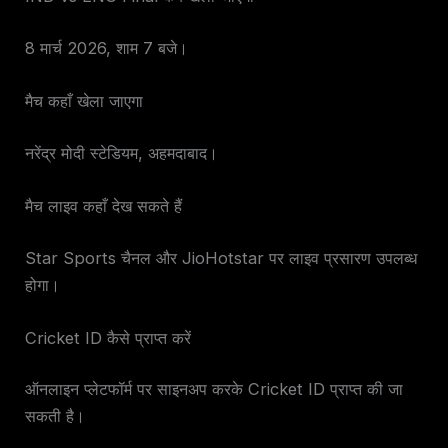
8 मार्च 2026, शाम 7 बजे।
मैच कहाँ खेला जाएगा
नरेंद्र मोदी स्टेडियम, अहमदाबाद।
मैच लाइव कहाँ देख सकते हैं
Star Sports चैनल और JioHotstar पर लाइव प्रसारण उपलब्ध
होगा।
Cricket ID कैसे प्राप्त करें
ऑनलाइन प्लेटफॉर्म पर साइनअप करके Cricket ID प्राप्त की जा
सकती है।