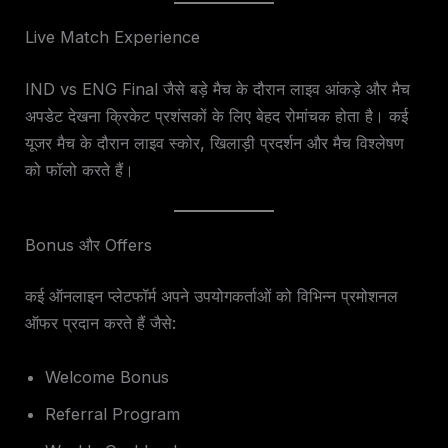
Live Match Experience
IND vs ENG Final जैसे बड़े मैच के दौरान लाइव आंकड़े और मैच
अपडेट देखना क्रिकेट प्रशंसकों के लिए बेहद रोमांचक होता है। कई
यूजर मैच के दौरान लाइव स्कोर, खिलाड़ी प्रदर्शन और मैच विश्लेषण
को फॉलो करते हैं।
Bonus और Offers
कई ऑनलाइन प्लेटफॉर्म अपने उपयोगकर्ताओं को विभिन्न प्रमोशनल
ऑफर प्रदान करते हैं जैसे:
Welcome Bonus
Referral Program