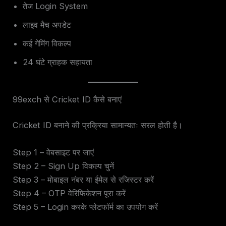
तेज Login System
लाइव मैच अपडेट
कई गेमिंग विकल्प
24 घंटे ग्राहक सहायता
99exch से Cricket ID कैसे बनाएं
Cricket ID बनाने की प्रक्रिया सामान्यतः सरल होती है।
Step 1 – वेबसाइट पर जाएं
Step 2 – Sign Up विकल्प चुनें
Step 3 – मोबाइल नंबर या ईमेल से रजिस्टर करें
Step 4 – OTP वेरिफिकेशन पूरा करें
Step 5 – Login करके प्लेटफॉर्म का उपयोग करें