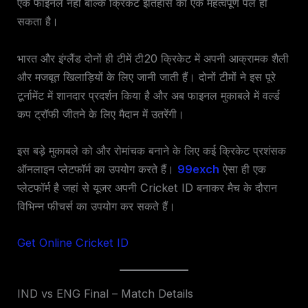
एक फाइनल नहीं बल्कि क्रिकेट इतिहास का एक महत्वपूर्ण पल हो
सकता है।
भारत और इंग्लैंड दोनों ही टीमें टी20 क्रिकेट में अपनी आक्रामक शैली
और मजबूत खिलाड़ियों के लिए जानी जाती हैं। दोनों टीमों ने इस पूरे
टूर्नामेंट में शानदार प्रदर्शन किया है और अब फाइनल मुकाबले में वर्ल्ड
कप ट्रॉफी जीतने के लिए मैदान में उतरेंगी।
इस बड़े मुकाबले को और रोमांचक बनाने के लिए कई क्रिकेट प्रशंसक
ऑनलाइन प्लेटफॉर्म का उपयोग करते हैं।
99exch
ऐसा ही एक
प्लेटफॉर्म है जहां से यूजर अपनी Cricket ID बनाकर मैच के दौरान
विभिन्न फीचर्स का उपयोग कर सकते हैं।
Get Online Cricket ID
IND vs ENG Final – Match Details