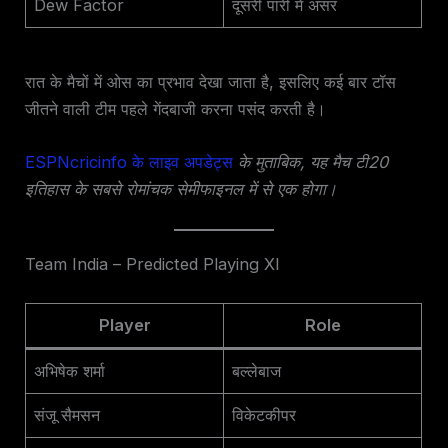
Dew Factor
दूसरी पारी में असर
रात के मैचों में ओस का प्रभाव देखा जाता है, इसलिए कई बार टॉस
जीतने वाली टीम पहले गेंदबाजी करना पसंद करती है।
ESPNcricinfo के लाइव अपडेट्स
के मुताबिक, यह मैच टी20
इतिहास के सबसे रोमांचक सेमीफाइनल में से एक होगा।
Team India – Predicted Playing XI
Player
Role
अभिषेक शर्मा
बल्लेबाज
संजू सैमसन
विकेटकीपर