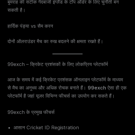
बुमराह की सटीक गेंदबाजी इंग्लैंड के टॉप ऑर्डर के लिए चुनौती बन
सकती है।
हार्दिक पंड्या vs सैम करन
दोनों ऑलराउंडर मैच का रुख बदलने की क्षमता रखते हैं।
99exch – क्रिकेट प्रशंसकों के लिए लोकप्रिय प्लेटफॉर्म
आज के समय में कई क्रिकेट प्रशंसक ऑनलाइन प्लेटफॉर्म के माध्यम
से मैच का अनुभव और अधिक रोचक बनाते हैं।
99exch
ऐसा ही एक
प्लेटफॉर्म है जहां यूजर विभिन्न फीचर्स का उपयोग कर सकते हैं।
99exch के प्रमुख फीचर्स
आसान Cricket ID Registration