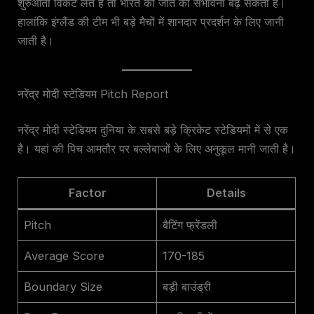
शुरुआती विकेट लेते हैं तो भारत की जीत की संभावना बढ़ सकती है।
हालांकि इंग्लैंड की टीम भी बड़े मैचों में शानदार प्रदर्शन के लिए जानी
जाती है।
नरेंद्र मोदी स्टेडियम Pitch Report
नरेंद्र मोदी स्टेडियम दुनिया के सबसे बड़े क्रिकेट स्टेडियमों में से एक
है। यहां की पिच आमतौर पर बल्लेबाजों के लिए अनुकूल मानी जाती है।
Factor
Details
Pitch
बैटिंग फ्रेंडली
Average Score
170-185
Boundary Size
बड़ी बाउंड्री