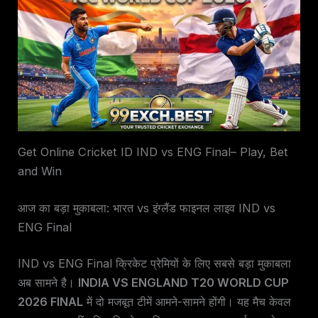
Get Online Cricket ID IND vs ENG Final– Play, Bet
and Win
आज का बड़ा मुकाबला: भारत vs इंग्लैंड फाइनल लाइव IND vs
ENG Final
IND vs ENG Final क्रिकेट प्रेमियों के लिए सबसे बड़ा मुकाबला
अब सामने है।
INDIA VS ENGLAND T20 WORLD CUP
2026 FINAL
में दो मजबूत टीमें आमने-सामने होंगी। यह मैच केवल