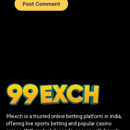
99exch is a trusted online betting platform in India,
offering live sports betting and popular casino