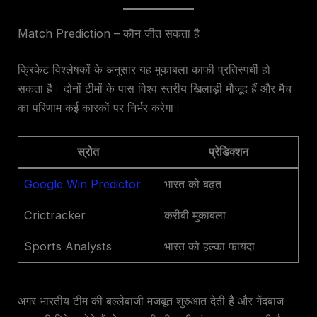
Match Prediction – कौन जीत सकता है
क्रिकेट विश्लेषकों के अनुसार यह मुकाबला काफी प्रतिस्पर्धी हो
सकता है। दोनों टीमों के पास विश्व स्तरीय खिलाड़ी मौजूद हैं और मैच
का परिणाम कई कारकों पर निर्भर करेगा।
स्रोत
प्रेडिक्शन
Google Win Predictor
भारत को बढ़त
Crictracker
करीबी मुकाबला
Sports Analysts
भारत को हल्का फायदा
अगर भारतीय टीम की बल्लेबाजी मजबूत शुरुआत देती है और गेंदबाज