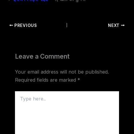
PREVIOUS
NEXT
Leave a Comment
Your email address will not be published.
Required fields are marked
*
Type
here..