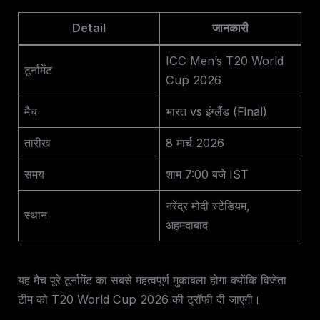
Detail
जानकारी
ICC Men’s T20 World
टूर्नामेंट
Cup 2026
मैच
भारत vs इंग्लैंड (Final)
तारीख
8 मार्च 2026
समय
शाम 7:00 बजे IST
नरेंद्र मोदी स्टेडियम,
स्थान
अहमदाबाद
यह मैच पूरे टूर्नामेंट का सबसे महत्वपूर्ण मुकाबला होगा क्योंकि विजेता
टीम को T20 World Cup 2026 की ट्रॉफी दी जाएगी।