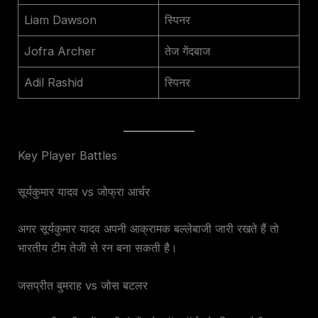
Liam Dawson
स्पिनर
Jofra Archer
तेज गेंदबाज
Adil Rashid
स्पिनर
Key Player Battles
सूर्यकुमार यादव vs जोफ्रा आर्चर
अगर सूर्यकुमार यादव अपनी आक्रामक बल्लेबाजी जारी रखते हैं तो
भारतीय टीम तेजी से रन बना सकती है।
जसप्रीत बुमराह vs जोस बटलर