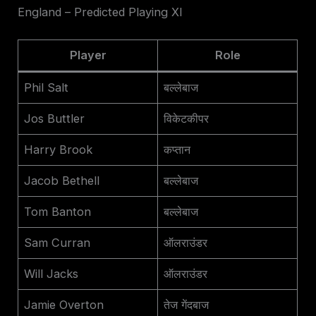
England – Predicted Playing XI
Player
Role
Phil Salt
बल्लेबाज
Jos Buttler
विकेटकीपर
Harry Brook
कप्तान
Jacob Bethell
बल्लेबाज
Tom Banton
बल्लेबाज
Sam Curran
ऑलराउंडर
Will Jacks
ऑलराउंडर
Jamie Overton
तेज गेंदबाज