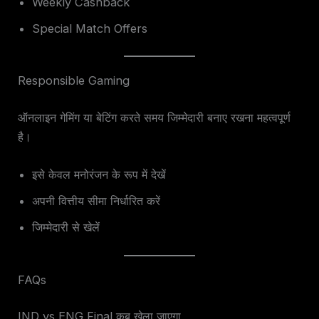
Weekly Cashback
Special Match Offers
Responsible Gaming
ऑनलाइन गेमिंग या बेटिंग करते समय जिम्मेदारी बनाए रखना महत्वपूर्ण
है।
इसे केवल मनोरंजन के रूप में देखें
अपनी वित्तीय सीमा निर्धारित करें
जिम्मेदारी से खेलें
FAQs
IND vs ENG Final कब खेला जाएगा